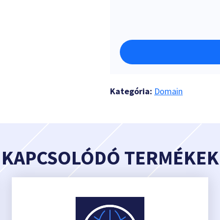
Kategória:
Domain
KAPCSOLÓDÓ TERMÉKEK