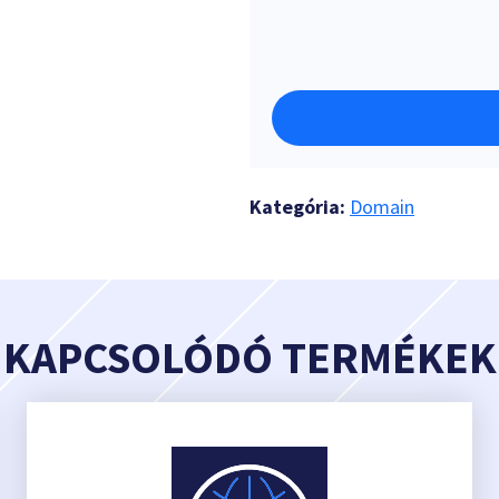
Kategória:
Domain
KAPCSOLÓDÓ TERMÉKEK