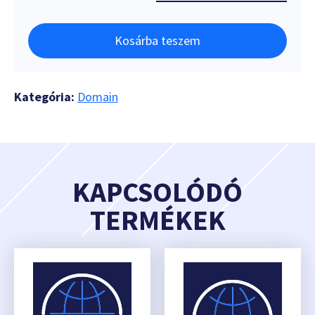
Kosárba teszem
Kategória:
Domain
KAPCSOLÓDÓ
TERMÉKEK