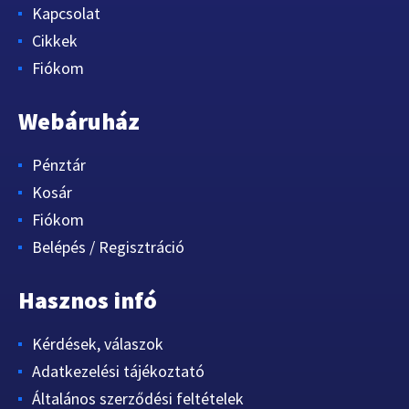
Kapcsolat
Cikkek
Fiókom
Webáruház
Pénztár
Kosár
Fiókom
Belépés / Regisztráció
Hasznos infó
Kérdések, válaszok
Adatkezelési tájékoztató
Általános szerződési feltételek