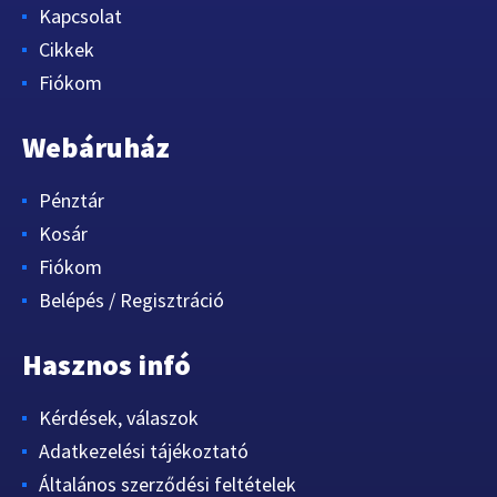
Kapcsolat
Cikkek
Fiókom
Webáruház
Pénztár
Kosár
Fiókom
Belépés / Regisztráció
Hasznos infó
Kérdések, válaszok
Adatkezelési tájékoztató
Általános szerződési feltételek