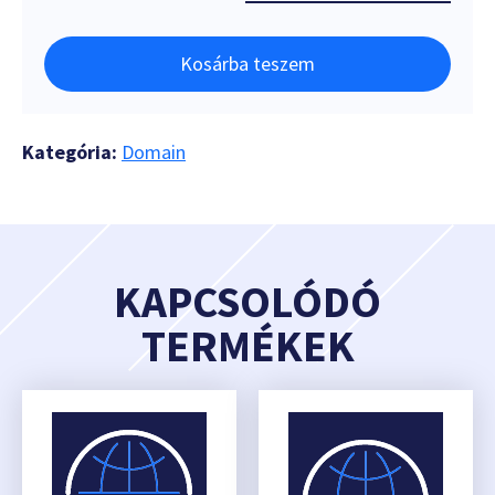
Kosárba teszem
Kategória:
Domain
KAPCSOLÓDÓ
TERMÉKEK