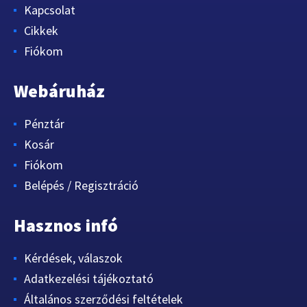
Kapcsolat
Cikkek
Fiókom
Webáruház
Pénztár
Kosár
Fiókom
Belépés / Regisztráció
Hasznos infó
Kérdések, válaszok
Adatkezelési tájékoztató
Általános szerződési feltételek