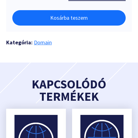
Kosárba teszem
Kategória:
Domain
KAPCSOLÓDÓ
TERMÉKEK