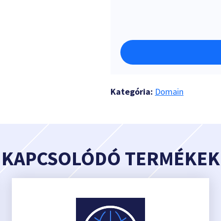
Kategória:
Domain
KAPCSOLÓDÓ TERMÉKEK