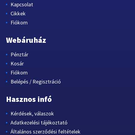
Kapcsolat
Cikkek
Fiókom
Webáruház
Pénztár
Kosár
Fiókom
Belépés / Regisztráció
Hasznos infó
Kérdések, válaszok
Adatkezelési tájékoztató
Általános szerződési feltételek