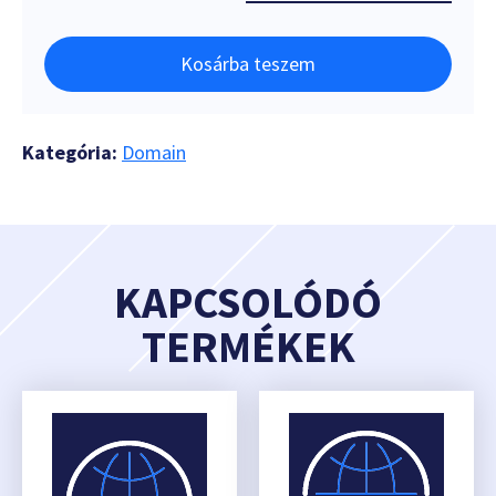
Kosárba teszem
Kategória:
Domain
KAPCSOLÓDÓ
TERMÉKEK