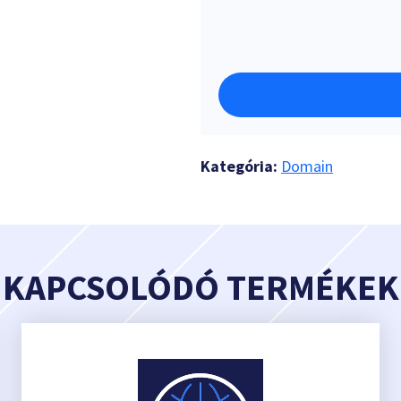
Kategória:
Domain
KAPCSOLÓDÓ TERMÉKEK