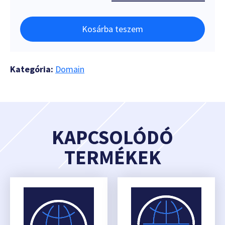
Kosárba teszem
Kategória:
Domain
KAPCSOLÓDÓ
TERMÉKEK