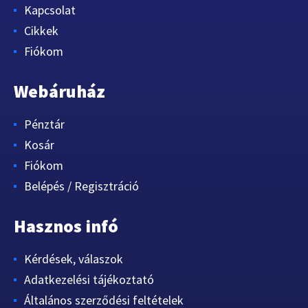
Kapcsolat
Cikkek
Fiókom
Webáruház
Pénztár
Kosár
Fiókom
Belépés / Regisztráció
Hasznos infó
Kérdések, válaszok
Adatkezelési tájékoztató
Általános szerződési feltételek