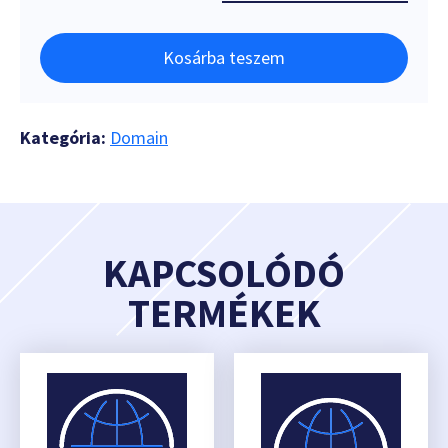
Kosárba teszem
Kategória:
Domain
KAPCSOLÓDÓ
TERMÉKEK