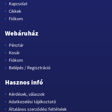
Kapcsolat
Cikkek
Fiókom
Webáruház
Pénztár
Kosár
Fiókom
Belépés / Regisztráció
Hasznos infó
Kérdések, válaszok
Adatkezelési tájékoztató
Általános szerződési feltételek