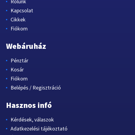
Rólunk
Kapcsolat
Cikkek
Fiókom
Webáruház
Pénztár
Kosár
Fiókom
Belépés / Regisztráció
Hasznos infó
Kérdések, válaszok
Adatkezelési tájékoztató