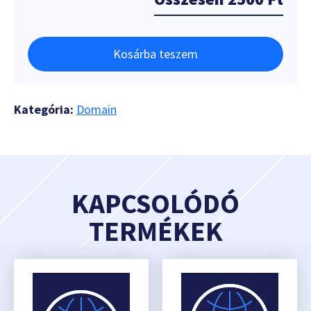
Kosárba teszem
Kategória:
Domain
KAPCSOLÓDÓ
TERMÉKEK