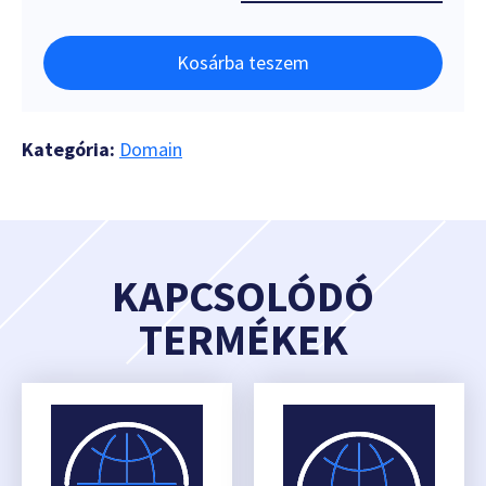
Kosárba teszem
Kategória:
Domain
KAPCSOLÓDÓ
TERMÉKEK