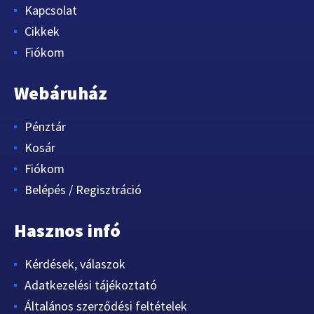
Kapcsolat
Cikkek
Fiókom
Webáruház
Pénztár
Kosár
Fiókom
Belépés / Regisztráció
Hasznos infó
Kérdések, válaszok
Adatkezelési tájékoztató
Általános szerződési feltételek