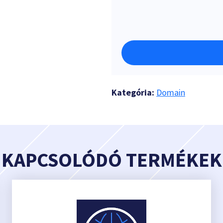
Kategória:
Domain
KAPCSOLÓDÓ TERMÉKEK