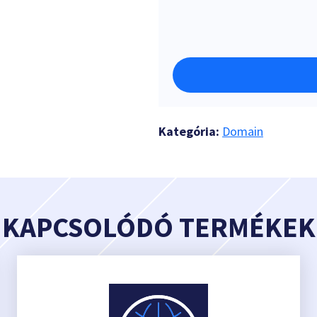
Kategória:
Domain
KAPCSOLÓDÓ TERMÉKEK