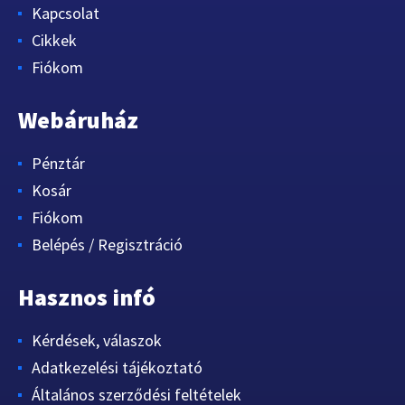
Kapcsolat
Cikkek
Fiókom
Webáruház
Pénztár
Kosár
Fiókom
Belépés / Regisztráció
Hasznos infó
Kérdések, válaszok
Adatkezelési tájékoztató
Általános szerződési feltételek