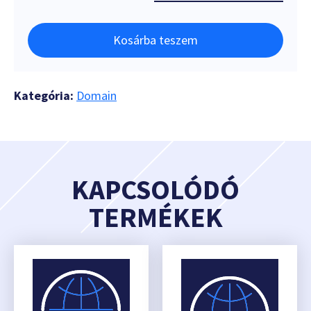
Kosárba teszem
Kategória:
Domain
KAPCSOLÓDÓ
TERMÉKEK