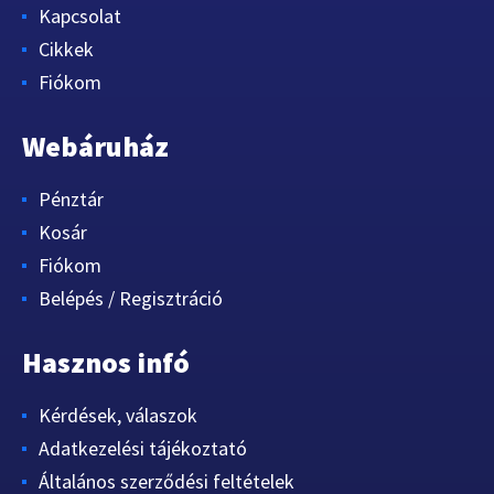
Kapcsolat
Cikkek
Fiókom
Webáruház
Pénztár
Kosár
Fiókom
Belépés / Regisztráció
Hasznos infó
Kérdések, válaszok
Adatkezelési tájékoztató
Általános szerződési feltételek