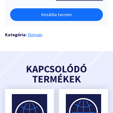
Kosárba teszem
Kategória:
Domain
KAPCSOLÓDÓ
TERMÉKEK