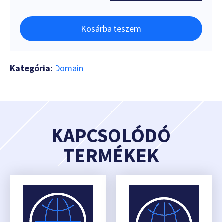
Kosárba teszem
Kategória:
Domain
KAPCSOLÓDÓ
TERMÉKEK