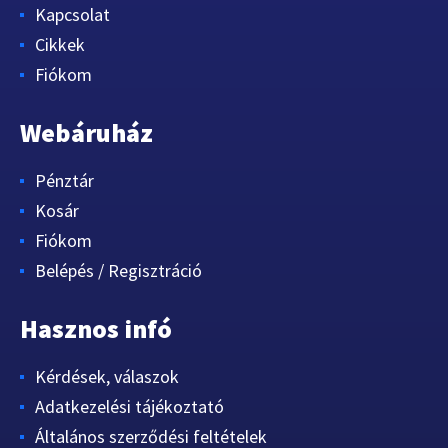
Kapcsolat
Cikkek
Fiókom
Webáruház
Pénztár
Kosár
Fiókom
Belépés / Regisztráció
Hasznos infó
Kérdések, válaszok
Adatkezelési tájékoztató
Általános szerződési feltételek