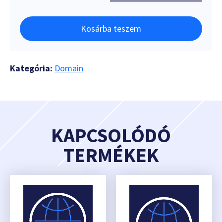
Kosárba teszem
Kategória:
Domain
KAPCSOLÓDÓ
TERMÉKEK