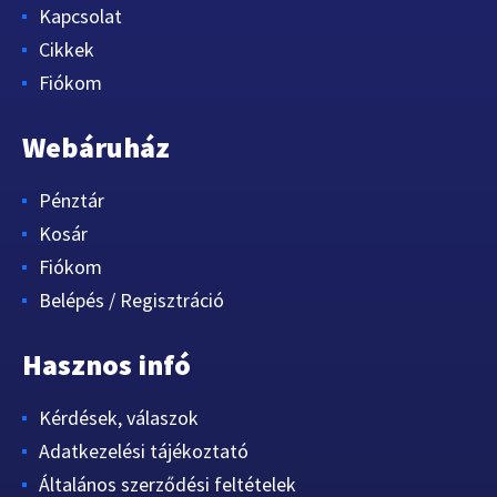
Kapcsolat
Cikkek
Fiókom
Webáruház
Pénztár
Kosár
Fiókom
Belépés / Regisztráció
Hasznos infó
Kérdések, válaszok
Adatkezelési tájékoztató
Általános szerződési feltételek