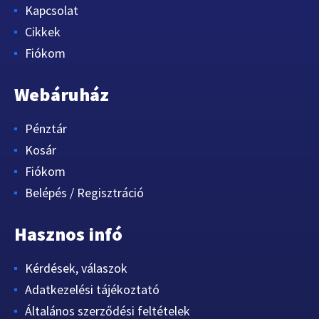
Kapcsolat
Cikkek
Fiókom
Webáruház
Pénztár
Kosár
Fiókom
Belépés / Regisztráció
Hasznos infó
Kérdések, válaszok
Adatkezelési tájékoztató
Általános szerződési feltételek