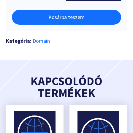
Kosárba teszem
Kategória:
Domain
KAPCSOLÓDÓ
TERMÉKEK