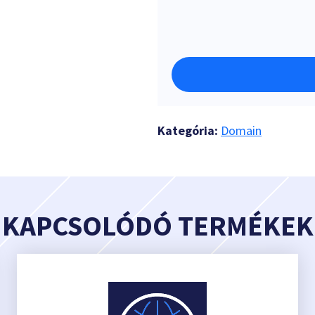
Kategória:
Domain
KAPCSOLÓDÓ TERMÉKEK