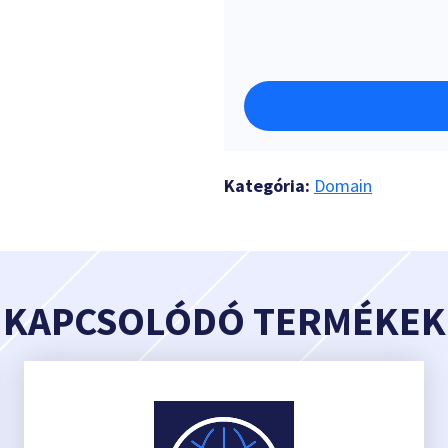
Kategória:
Domain
KAPCSOLÓDÓ TERMÉKEK