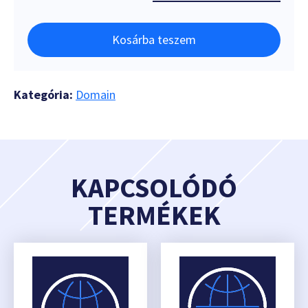
Kosárba teszem
Kategória:
Domain
KAPCSOLÓDÓ
TERMÉKEK