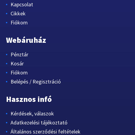
Kapcsolat
Cikkek
Fiókom
Webáruház
Pénztár
Kosár
Fiókom
Belépés / Regisztráció
Hasznos infó
Kérdések, válaszok
Adatkezelési tájékoztató
Általános szerződési feltételek