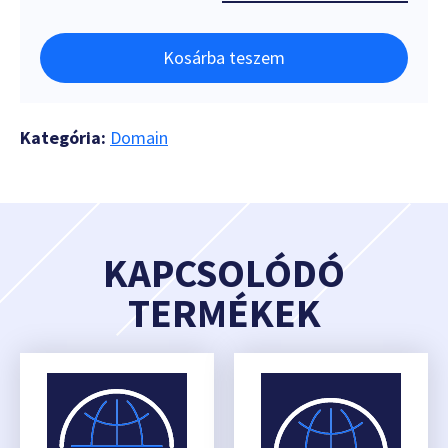
Kosárba teszem
Kategória:
Domain
KAPCSOLÓDÓ
TERMÉKEK