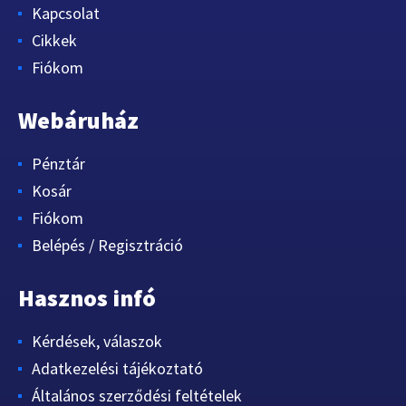
Kapcsolat
Cikkek
Fiókom
Webáruház
Pénztár
Kosár
Fiókom
Belépés / Regisztráció
Hasznos infó
Kérdések, válaszok
Adatkezelési tájékoztató
Általános szerződési feltételek