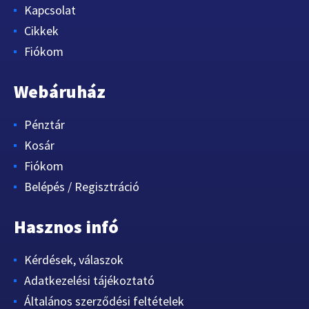
Kapcsolat
Cikkek
Fiókom
Webáruház
Pénztár
Kosár
Fiókom
Belépés / Regisztráció
Hasznos infó
Kérdések, válaszok
Adatkezelési tájékoztató
Általános szerződési feltételek