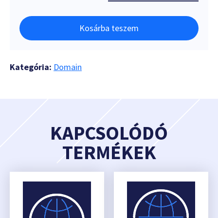
Kosárba teszem
Kategória:
Domain
KAPCSOLÓDÓ
TERMÉKEK