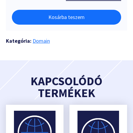
Kosárba teszem
Kategória:
Domain
KAPCSOLÓDÓ
TERMÉKEK