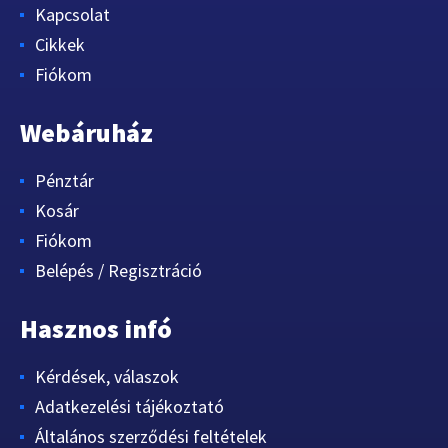
Kapcsolat
Cikkek
Fiókom
Webáruház
Pénztár
Kosár
Fiókom
Belépés / Regisztráció
Hasznos infó
Kérdések, válaszok
Adatkezelési tájékoztató
Általános szerződési feltételek