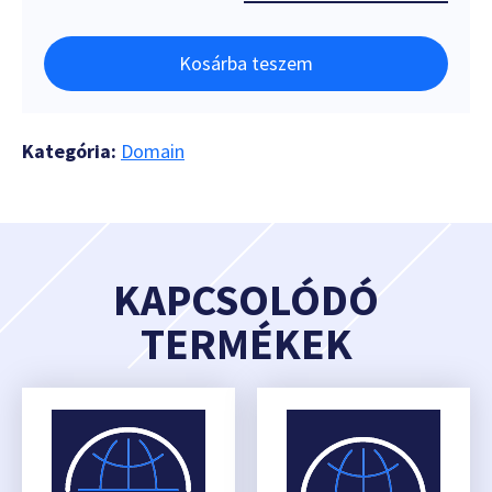
Kosárba teszem
Kategória:
Domain
KAPCSOLÓDÓ
TERMÉKEK