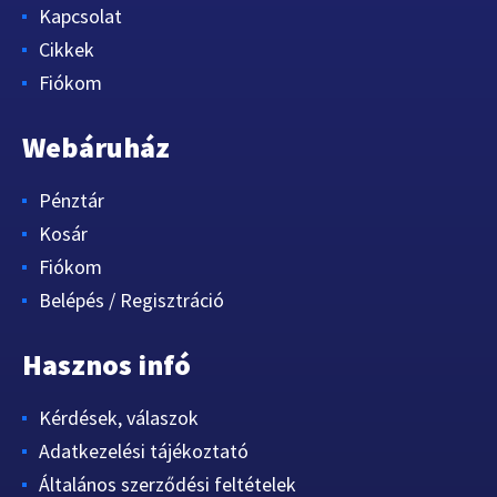
Kapcsolat
Cikkek
Fiókom
Webáruház
Pénztár
Kosár
Fiókom
Belépés / Regisztráció
Hasznos infó
Kérdések, válaszok
Adatkezelési tájékoztató
Általános szerződési feltételek