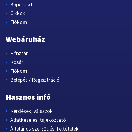
Kapcsolat
Cikkek
Fiókom
Webáruház
Pénztár
Kosár
Fiókom
Belépés / Regisztráció
Hasznos infó
Kérdések, válaszok
Adatkezelési tájékoztató
Általános szerződési feltételek