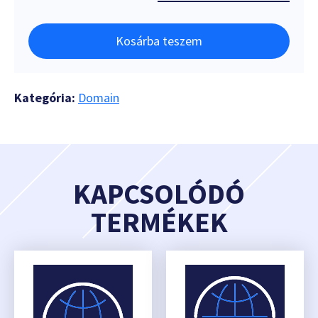
Kosárba teszem
Kategória:
Domain
KAPCSOLÓDÓ
TERMÉKEK