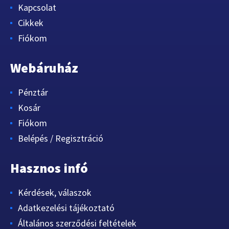
Kapcsolat
Cikkek
Fiókom
Webáruház
Pénztár
Kosár
Fiókom
Belépés / Regisztráció
Hasznos infó
Kérdések, válaszok
Adatkezelési tájékoztató
Általános szerződési feltételek