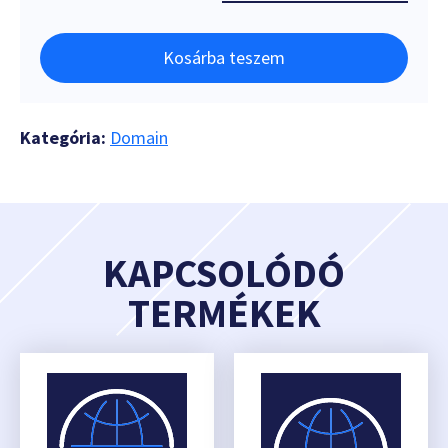
Kosárba teszem
Kategória:
Domain
KAPCSOLÓDÓ
TERMÉKEK