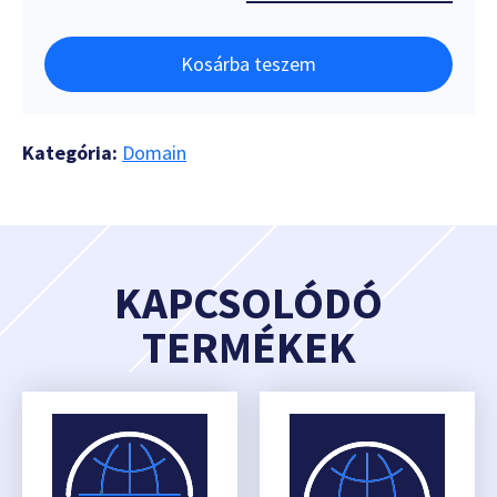
Kosárba teszem
Kategória:
Domain
KAPCSOLÓDÓ
TERMÉKEK