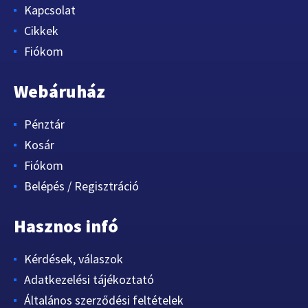
Kapcsolat
Cikkek
Fiókom
Webáruház
Pénztár
Kosár
Fiókom
Belépés / Regisztráció
Hasznos infó
Kérdések, válaszok
Adatkezelési tájékoztató
Általános szerződési feltételek