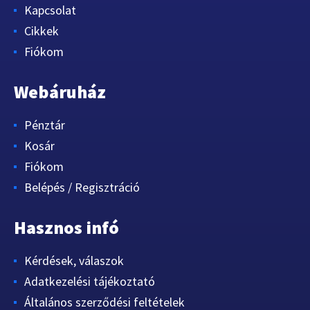
Kapcsolat
Cikkek
Fiókom
Webáruház
Pénztár
Kosár
Fiókom
Belépés / Regisztráció
Hasznos infó
Kérdések, válaszok
Adatkezelési tájékoztató
Általános szerződési feltételek