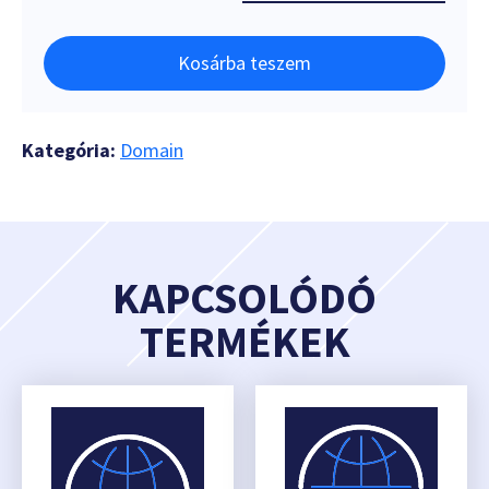
Kosárba teszem
Kategória:
Domain
KAPCSOLÓDÓ
TERMÉKEK