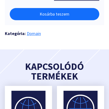
Kosárba teszem
Kategória:
Domain
KAPCSOLÓDÓ
TERMÉKEK