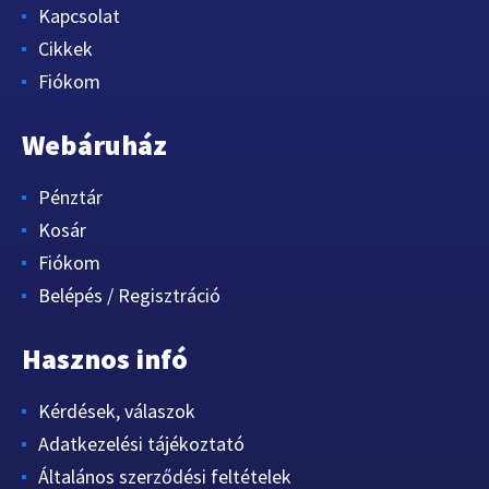
Kapcsolat
Cikkek
Fiókom
Webáruház
Pénztár
Kosár
Fiókom
Belépés / Regisztráció
Hasznos infó
Kérdések, válaszok
Adatkezelési tájékoztató
Általános szerződési feltételek