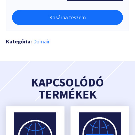
Kosárba teszem
Kategória:
Domain
KAPCSOLÓDÓ
TERMÉKEK