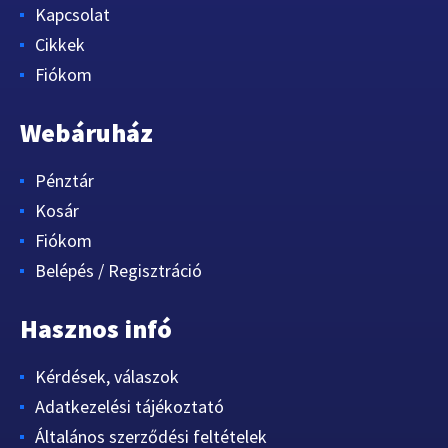
Kapcsolat
Cikkek
Fiókom
Webáruház
Pénztár
Kosár
Fiókom
Belépés / Regisztráció
Hasznos infó
Kérdések, válaszok
Adatkezelési tájékoztató
Általános szerződési feltételek