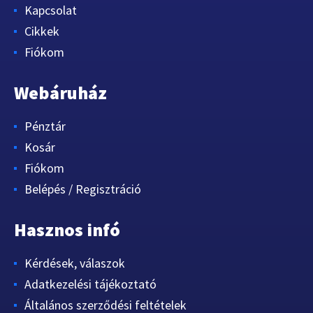
Kapcsolat
Cikkek
Fiókom
Webáruház
Pénztár
Kosár
Fiókom
Belépés / Regisztráció
Hasznos infó
Kérdések, válaszok
Adatkezelési tájékoztató
Általános szerződési feltételek