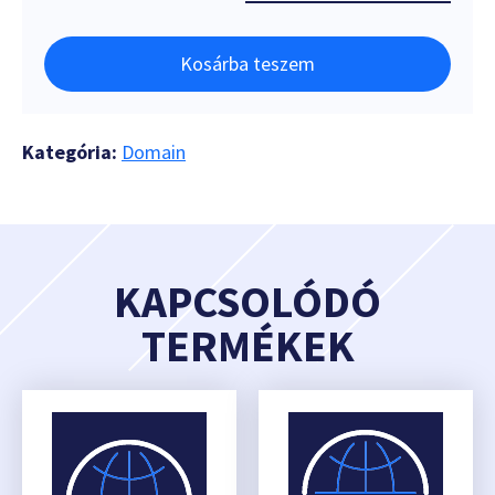
Kosárba teszem
Kategória:
Domain
KAPCSOLÓDÓ
TERMÉKEK