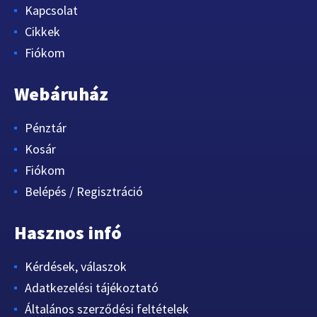
Kapcsolat
Cikkek
Fiókom
Webáruház
Pénztár
Kosár
Fiókom
Belépés / Regisztráció
Hasznos infó
Kérdések, válaszok
Adatkezelési tájékoztató
Általános szerződési feltételek