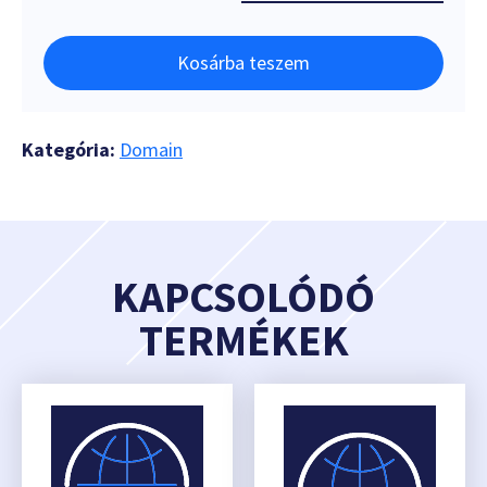
Kosárba teszem
Kategória:
Domain
KAPCSOLÓDÓ
TERMÉKEK