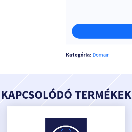
Kategória:
Domain
KAPCSOLÓDÓ TERMÉKEK