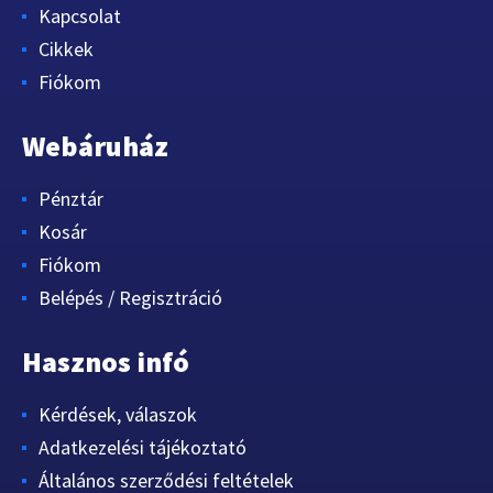
Kapcsolat
Cikkek
Fiókom
Webáruház
Pénztár
Kosár
Fiókom
Belépés / Regisztráció
Hasznos infó
Kérdések, válaszok
Adatkezelési tájékoztató
Általános szerződési feltételek