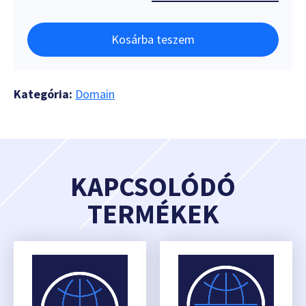
Kosárba teszem
Kategória:
Domain
KAPCSOLÓDÓ
TERMÉKEK