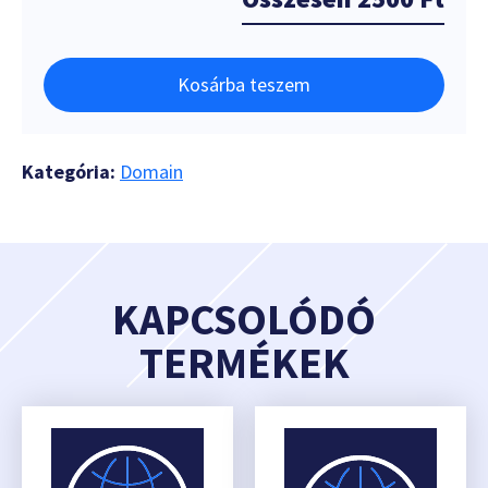
Kosárba teszem
Kategória:
Domain
KAPCSOLÓDÓ
TERMÉKEK