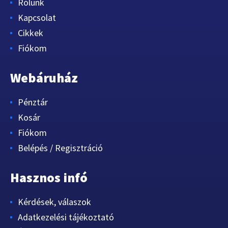
Rólunk
Kapcsolat
Cikkek
Fiókom
Webáruház
Pénztár
Kosár
Fiókom
Belépés / Regisztráció
Hasznos infó
Kérdések, válaszok
Adatkezelési tájékoztató