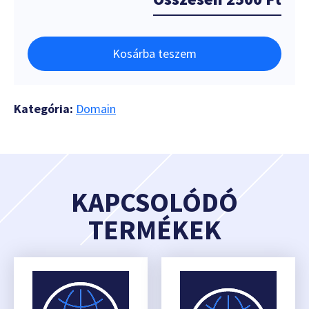
Kosárba teszem
Kategória:
Domain
KAPCSOLÓDÓ
TERMÉKEK