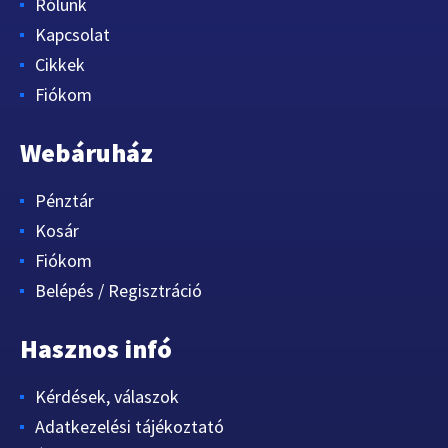
Rólunk
Kapcsolat
Cikkek
Fiókom
Webáruház
Pénztár
Kosár
Fiókom
Belépés / Regisztráció
Hasznos infó
Kérdések, válaszok
Adatkezelési tájékoztató