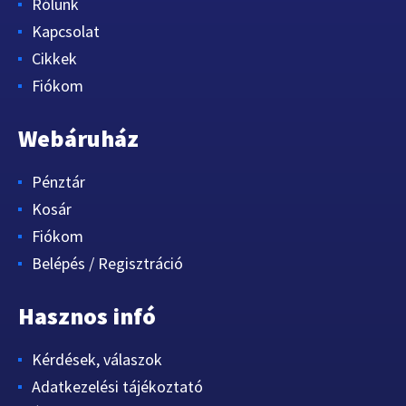
Rólunk
Kapcsolat
Cikkek
Fiókom
Webáruház
Pénztár
Kosár
Fiókom
Belépés / Regisztráció
Hasznos infó
Kérdések, válaszok
Adatkezelési tájékoztató