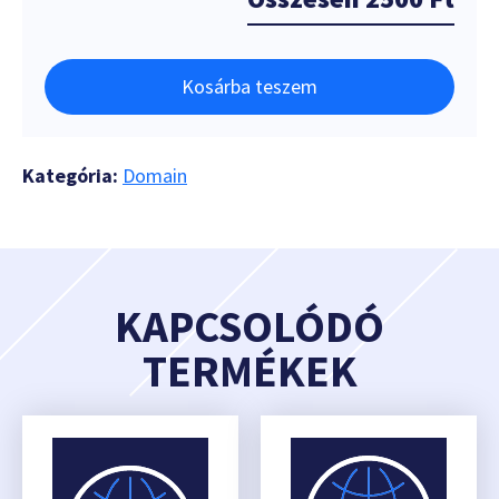
Kosárba teszem
Kategória:
Domain
KAPCSOLÓDÓ
TERMÉKEK