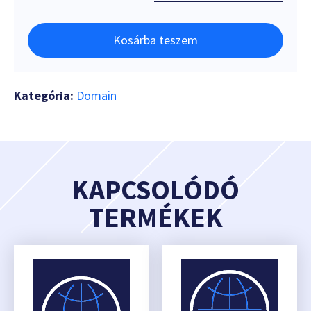
Kosárba teszem
Kategória:
Domain
KAPCSOLÓDÓ
TERMÉKEK