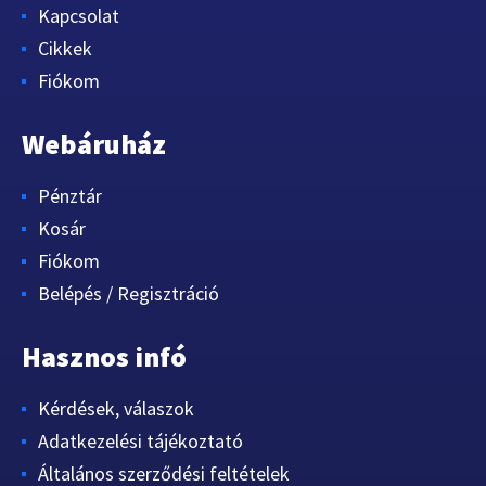
Kapcsolat
Cikkek
Fiókom
Webáruház
Pénztár
Kosár
Fiókom
Belépés / Regisztráció
Hasznos infó
Kérdések, válaszok
Adatkezelési tájékoztató
Általános szerződési feltételek