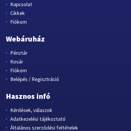
Kapcsolat
Cikkek
Fiókom
Webáruház
Pénztár
Kosár
Fiókom
Belépés / Regisztráció
Hasznos infó
Kérdések, válaszok
Adatkezelési tájékoztató
Általános szerződési feltételek