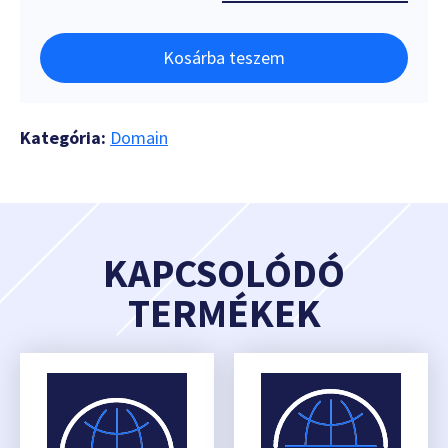
Kosárba teszem
Kategória:
Domain
KAPCSOLÓDÓ
TERMÉKEK