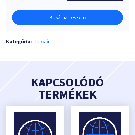
Kosárba teszem
Kategória:
Domain
KAPCSOLÓDÓ
TERMÉKEK