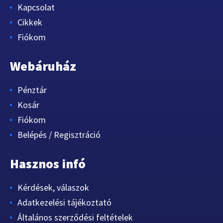
Kapcsolat
Cikkek
Fiókom
Webáruház
Pénztár
Kosár
Fiókom
Belépés / Regisztráció
Hasznos infó
Kérdések, válaszok
Adatkezelési tájékoztató
Általános szerződési feltételek