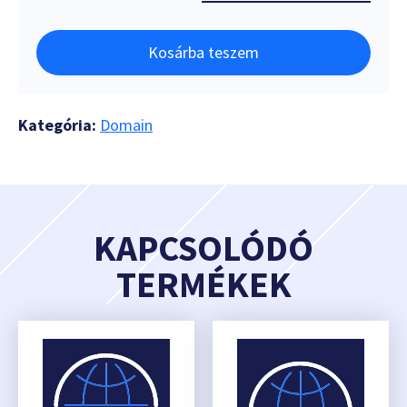
Kosárba teszem
Kategória:
Domain
KAPCSOLÓDÓ
TERMÉKEK