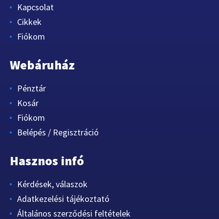
Kapcsolat
Cikkek
Fiókom
Webáruház
Pénztár
Kosár
Fiókom
Belépés / Regisztráció
Hasznos infó
Kérdések, válaszok
Adatkezelési tájékoztató
Általános szerződési feltételek