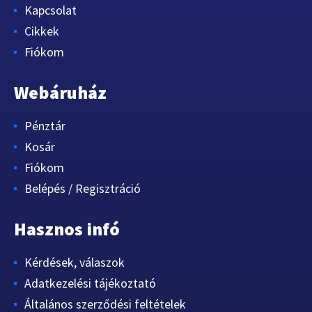
Kapcsolat
Cikkek
Fiókom
Webáruház
Pénztár
Kosár
Fiókom
Belépés / Regisztráció
Hasznos infó
Kérdések, válaszok
Adatkezelési tájékoztató
Általános szerződési feltételek