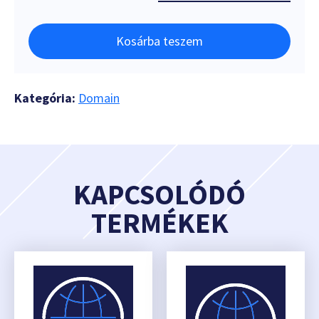
Kosárba teszem
Kategória:
Domain
KAPCSOLÓDÓ
TERMÉKEK