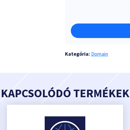
Kategória:
Domain
KAPCSOLÓDÓ TERMÉKEK