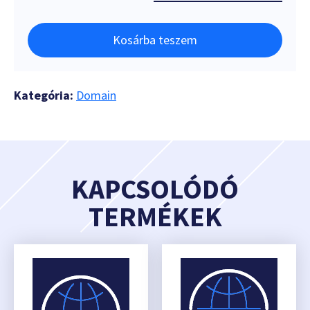
Kosárba teszem
Kategória:
Domain
KAPCSOLÓDÓ
TERMÉKEK