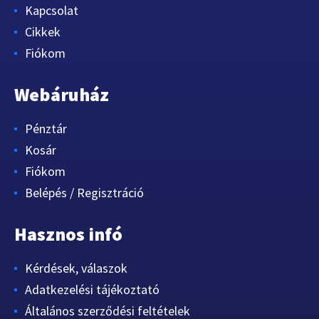
Kapcsolat
Cikkek
Fiókom
Webáruház
Pénztár
Kosár
Fiókom
Belépés / Regisztráció
Hasznos infó
Kérdések, válaszok
Adatkezelési tájékoztató
Általános szerződési feltételek