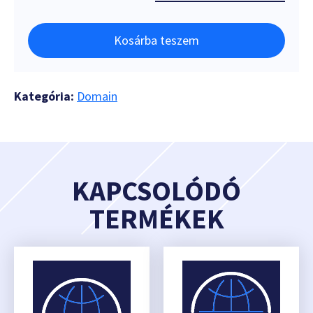
Kosárba teszem
Kategória:
Domain
KAPCSOLÓDÓ
TERMÉKEK