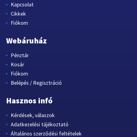
Kapcsolat
Cikkek
Fiókom
Webáruház
Pénztár
Kosár
Fiókom
Belépés / Regisztráció
Hasznos infó
Kérdések, válaszok
Adatkezelési tájékoztató
Általános szerződési feltételek