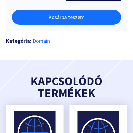
Kosárba teszem
Kategória:
Domain
KAPCSOLÓDÓ
TERMÉKEK