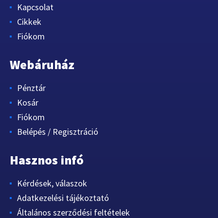
Kapcsolat
Cikkek
Fiókom
Webáruház
Pénztár
Kosár
Fiókom
Belépés / Regisztráció
Hasznos infó
Kérdések, válaszok
Adatkezelési tájékoztató
Általános szerződési feltételek