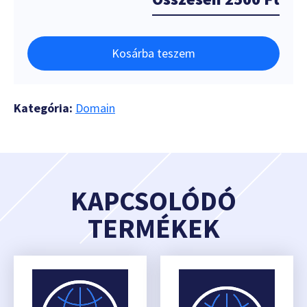
Kosárba teszem
Kategória:
Domain
KAPCSOLÓDÓ
TERMÉKEK