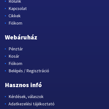
Rólunk
Kapcsolat
Cikkek
Fiókom
Webáruház
Pénztár
Kosár
Fiókom
Belépés / Regisztráció
Hasznos infó
Kérdések, válaszok
Adatkezelési tájékoztató