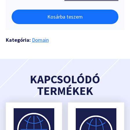
Kosárba teszem
Kategória:
Domain
KAPCSOLÓDÓ
TERMÉKEK