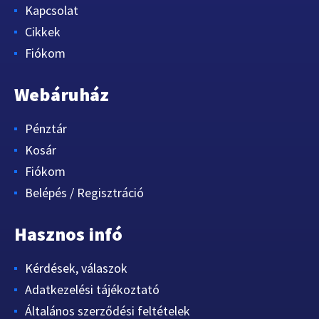
Kapcsolat
Cikkek
Fiókom
Webáruház
Pénztár
Kosár
Fiókom
Belépés / Regisztráció
Hasznos infó
Kérdések, válaszok
Adatkezelési tájékoztató
Általános szerződési feltételek